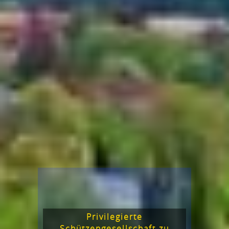
Privilegierte
Schützengesellschaft zu